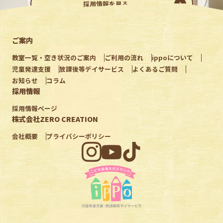
採用情報を見る
ご案内
教室一覧・空き状況のご案内
ご利用の流れ
ippoについて
児童発達支援
放課後等デイサービス
よくあるご質問
お知らせ
コラム
採用情報
採用情報ページ
株式会社ZERO CREATION
会社概要
プライバシーポリシー