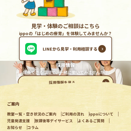
見学・体験のご相談はこちら
ippoの「はじめの療育」を体験してみませんか？
LINEから見学・利用相談する
採用情報
成長できる環境で、一緒に働いてみませんか？
採用情報を見る
ご案内
教室一覧・空き状況のご案内
ご利用の流れ
ippoについて
児童発達支援
放課後等デイサービス
よくあるご質問
お知らせ
コラム