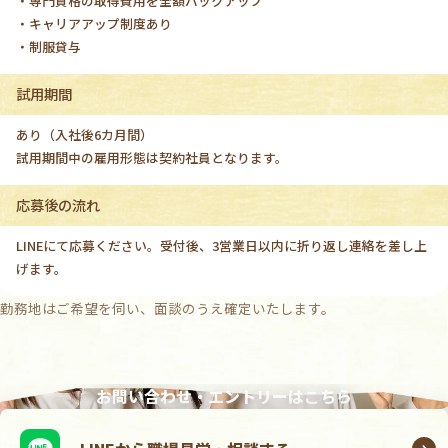
・専門資格の取得費用を全額バックアップ
・キャリアアップ制度あり
・制服貸与
試用期間
あり（入社後6カ月間）
試用期間中の雇用形態は契約社員となります。
応募後の流れ
LINEにて応募ください。受付後、3営業日以内に折り返し連絡を差し上
げます。
勤務地はご希望を伺い、面談のうえ確定いたします。
お問い合わせ・エントリーはこちら