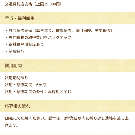
交通費別途支給（上限15,000円）
手当・福利厚生
・社会保険完備（厚生年金、健康保険、雇用保険、労災保険）
・専門資格の取得費用をバックアップ
・正社員登用制度あり
・制服貸与
試用期間
試用期間あり
試用・研修期間：6ヶ月
試用・研修期間の条件：本採用と同じ
応募後の流れ
LINEにて応募ください。受付後、3営業日以内に折り返し連絡を差し上
げます。