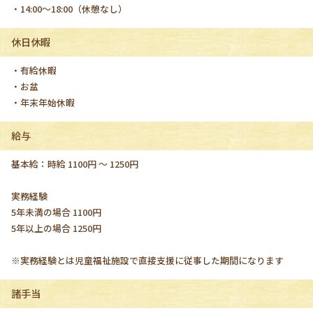
・14:00〜18:00（休憩なし）
休日休暇
・有給休暇
・お盆
・年末年始休暇
給与
基本給：時給 1100円 〜 1250円
実務経験
5年未満の場合 1100円
5年以上の場合 1250円
※実務経験とは児童福祉施設で直接支援に従事した期間になります
諸手当