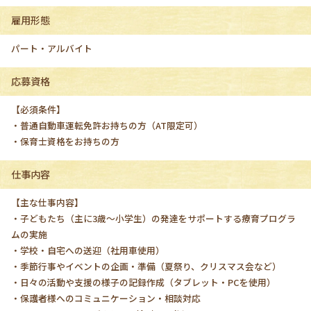
雇用形態
パート・アルバイト
応募資格
【必須条件】
・普通自動車運転免許お持ちの方（AT限定可）
・保育士資格をお持ちの方
仕事内容
【主な仕事内容】
・子どもたち（主に3歳〜小学生）の発達をサポートする療育プログラ
ムの実施
・学校・自宅への送迎（社用車使用）
・季節行事やイベントの企画・準備（夏祭り、クリスマス会など）
・日々の活動や支援の様子の記録作成（タブレット・PCを使用）
・保護者様へのコミュニケーション・相談対応