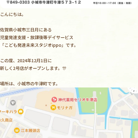
こんにちは。
佐賀県小城市三日月にある
児童発達支援・放課後等デイサービス
「こども発達未来スタジオippo」です。
この度、2024年12月1日に
新しく2号店がオープンします。
🎊
場所は、小城市の牛津町です。