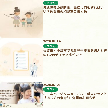
ブログ
発達障害の診断後、最初に何をすればい
い？佐賀市の相談窓口まとめ
2026.07.14
ブログ
佐賀市・小城市で児童発達支援を選ぶとき
の5つのチェックポイント
2026.07.03
ブログ
ホームページリニューアル・新コンセプト
「はじめの療育®︎」公開のお知らせ