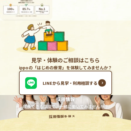
見学・体験のご相談はこちら
ippoの「はじめの療育」を体験してみませんか？
LINEから見学・利用相談する
採用情報
成長できる環境で、一緒に働いてみませんか？
採用情報を見る