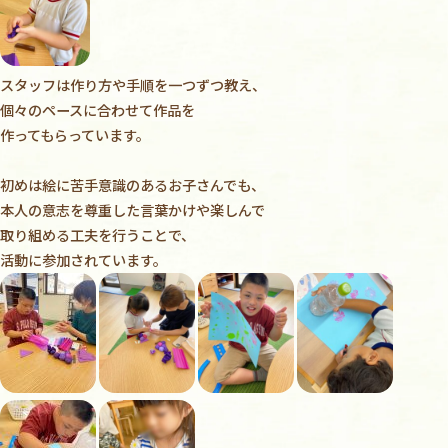
スタッフは作り方や手順を一つずつ教え、
個々のペースに合わせて作品を
作ってもらっています。
初めは絵に苦手意識のあるお子さんでも、
本人の意志を尊重した言葉かけや楽しんで
取り組める工夫を行うことで、
活動に参加されています。