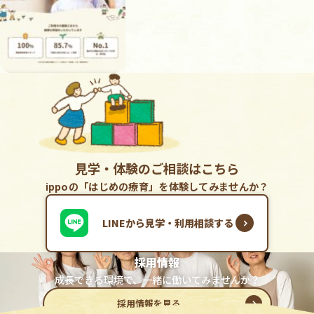
見学・体験のご相談はこちら
ippoの「はじめの療育」を体験してみませんか？
LINEから見学・利用相談する
採用情報
成長できる環境で、一緒に働いてみませんか？
採用情報を見る